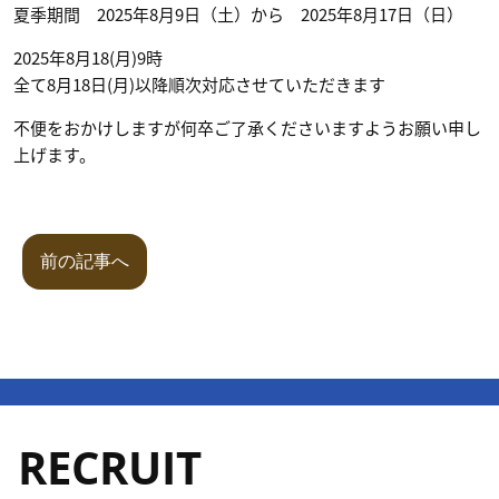
夏季期間 2025年8月9日（土）から 2025年8月17日（日）
2025年8月18(月)9時
全て8月18日(月)以降順次対応させていただきます
不便をおかけしますが何卒ご了承くださいますようお願い申し
上げます。
前の記事へ
RECRUIT