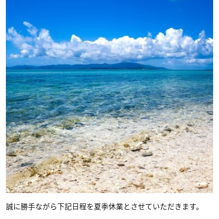
誠に勝手ながら下記日程を夏季休業とさせていただきます。