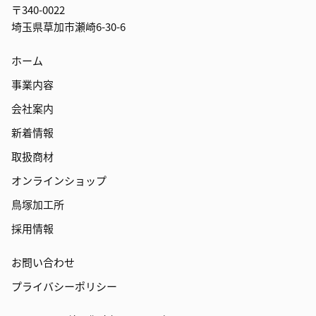
〒340-0022
埼玉県草加市瀬崎6-30-6
ホーム
事業内容
会社案内
新着情報
取扱商材
オンラインショップ
鳥塚加工所
採用情報
お問い合わせ
プライバシーポリシー