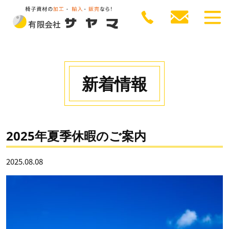
新着情報
2025年夏季休暇のご案内
2025.08.08