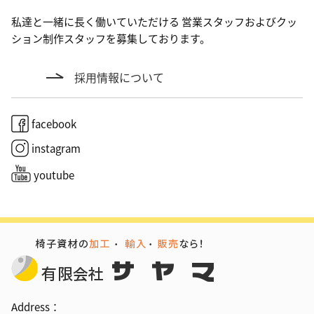
私達と一緒に長く働いていただける 営業スタッフおよびクッ
ション制作スタッフを募集しております。
採用情報について
facebook
instagram
youtube
Address：